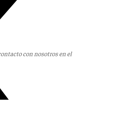
contacto con nosotros en el