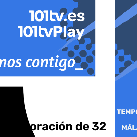
incorporación de 32