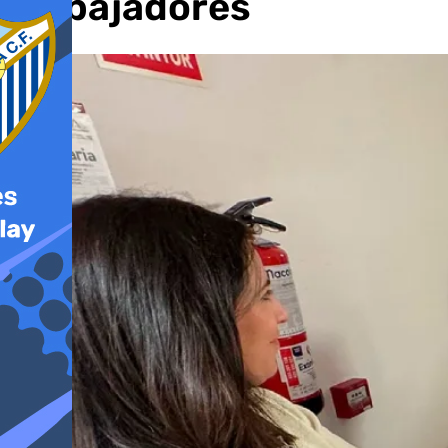
trabajadores