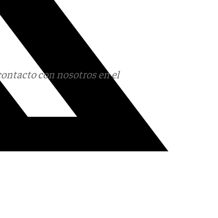
contacto con nosotros en el