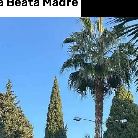
 la Beata Madre Carmen