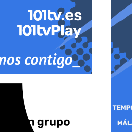
gura un grupo