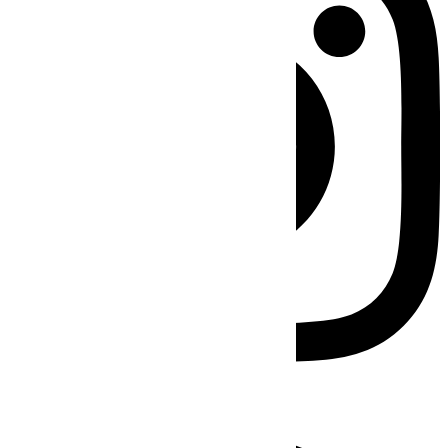
Facebook