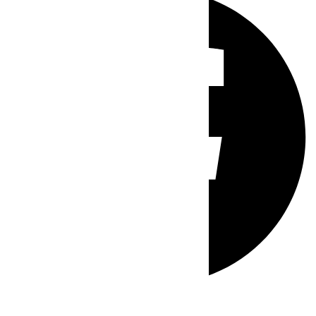
Whatsapp