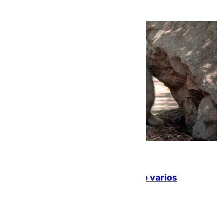
09.08.2026
Estudiarán el comportamiento de varios
animales durante el eclipse