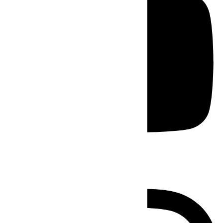
Instagram