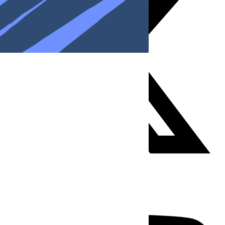
Youtube