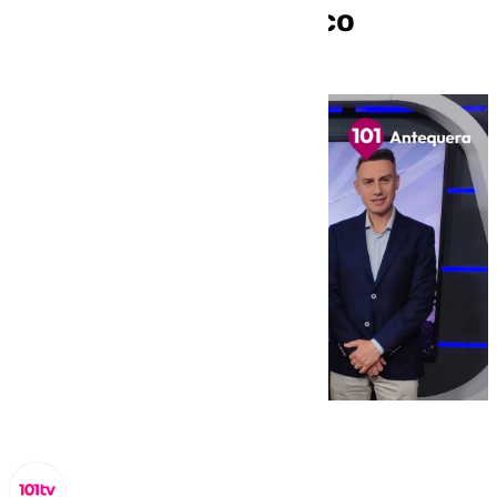
Ortiz visita Hermanaco