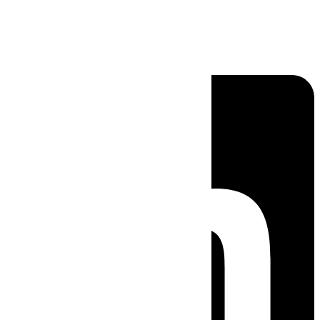
Linkedin