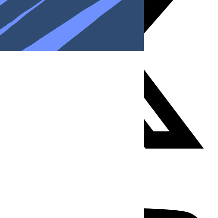
Youtube