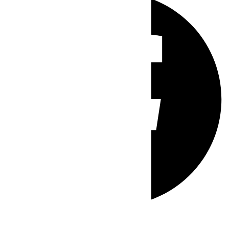
Whatsapp