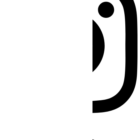
Facebook