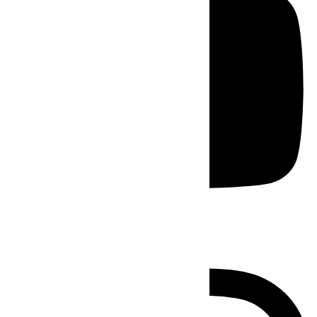
Instagram