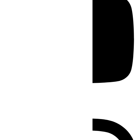
Instagram