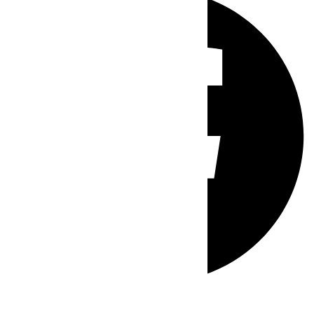
Whatsapp