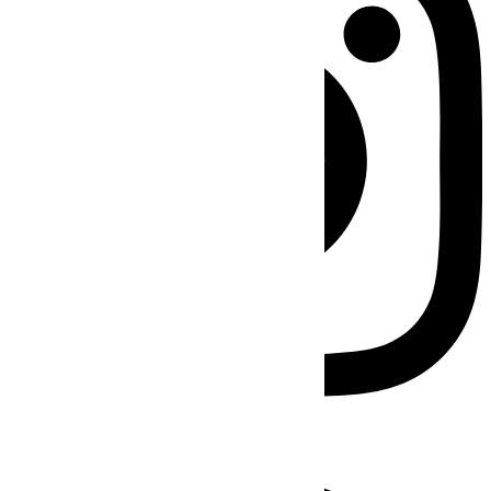
Facebook