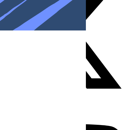
Youtube