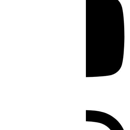
Instagram