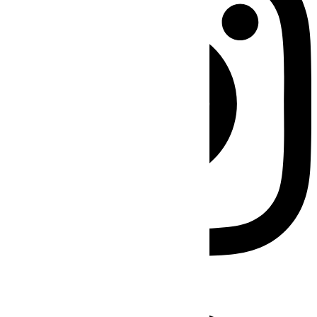
Facebook