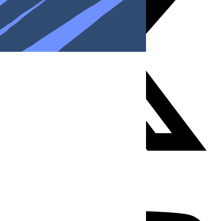
Youtube