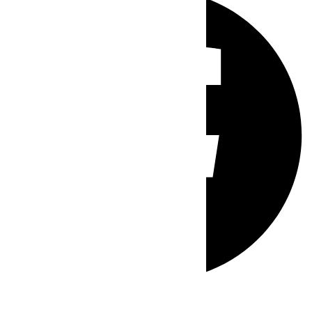
Whatsapp