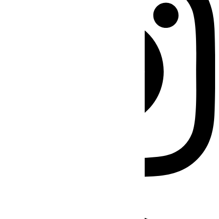
Facebook