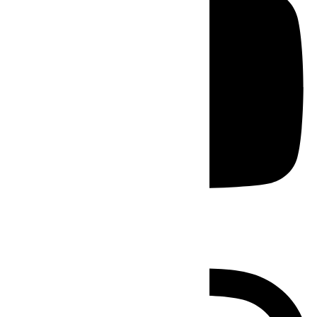
Instagram