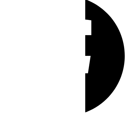
Whatsapp