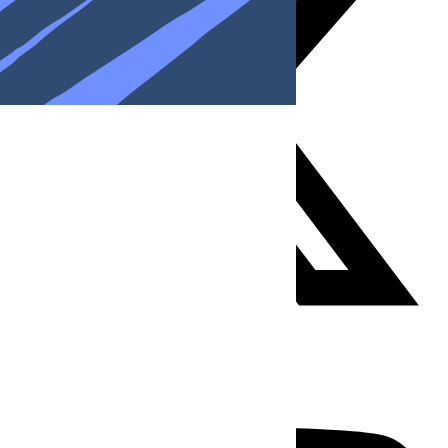
Youtube