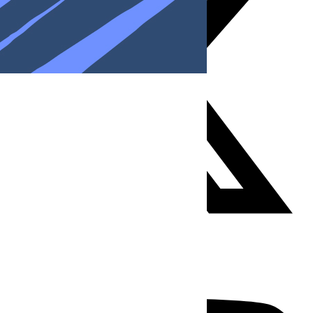
Youtube