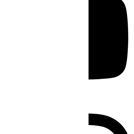
Instagram