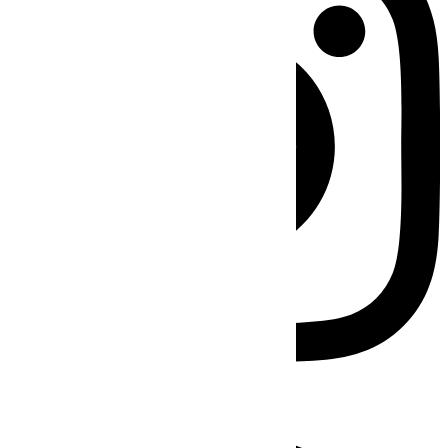
Facebook