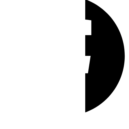
Whatsapp