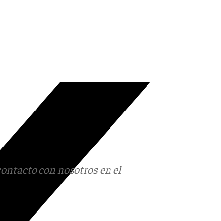
contacto con nosotros en el