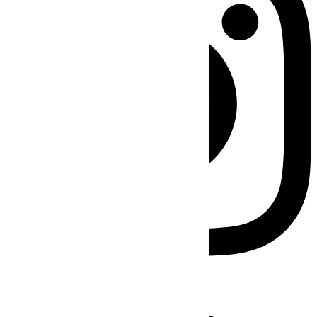
Facebook