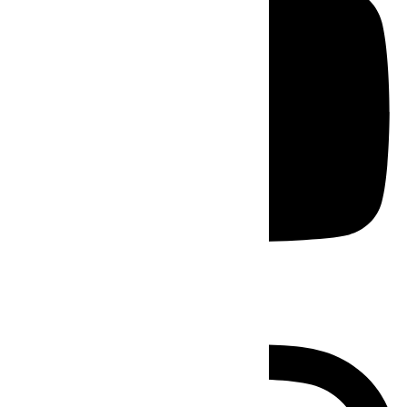
Instagram