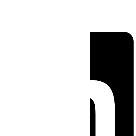
Linkedin