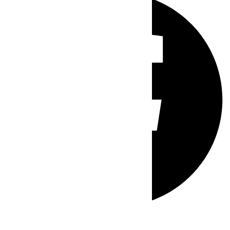
Whatsapp