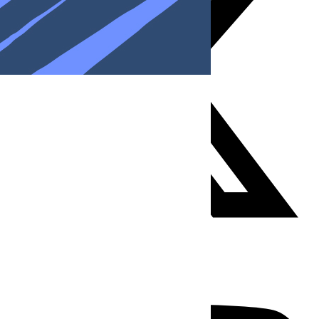
Youtube