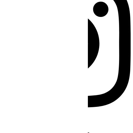
Facebook