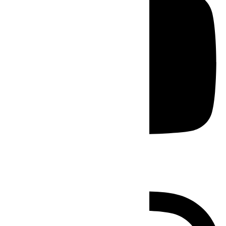
Instagram