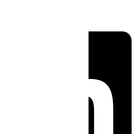
Linkedin