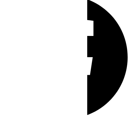
Whatsapp