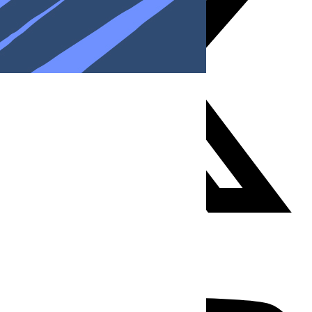
Youtube