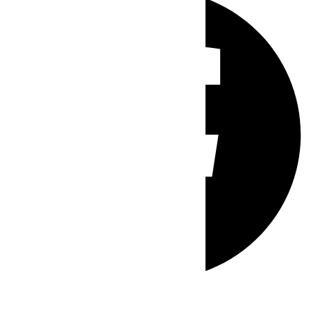
Whatsapp