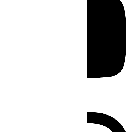
Instagram