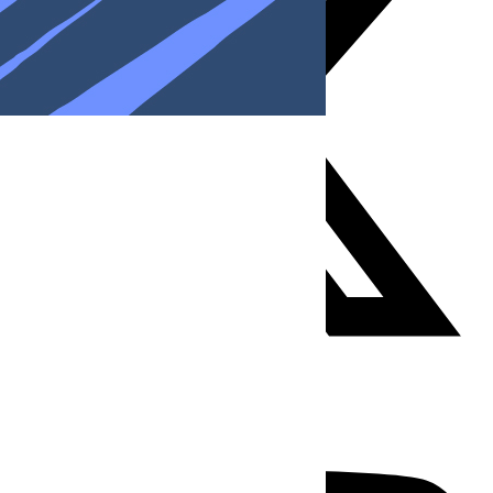
Youtube