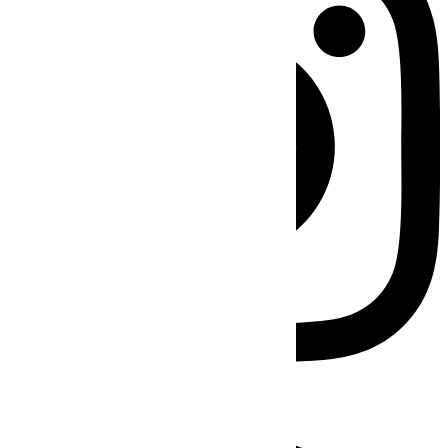
Facebook