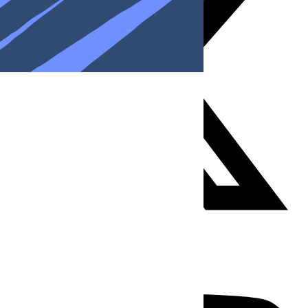
Youtube