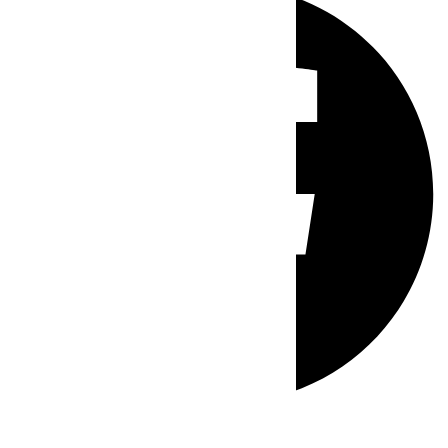
Whatsapp