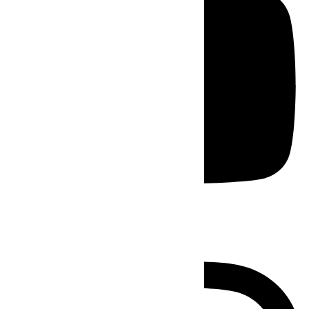
Instagram