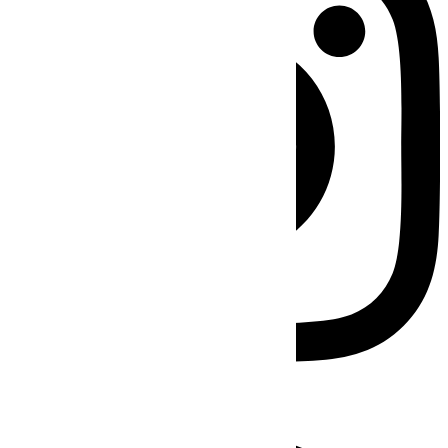
Facebook