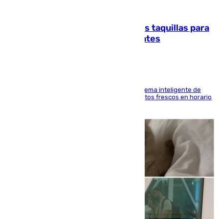
07.08.2026
El mercado de Jerez refrigera sus taquillas para
facilitar las compras a sus visitantes
El Mercado Central de Abastos estrena un sistema inteligente de
'smart lockers' que permite recoger los productos frescos en horario
de tarde y con total autonomía