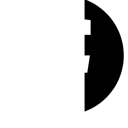
Whatsapp