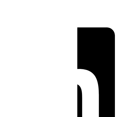
Linkedin