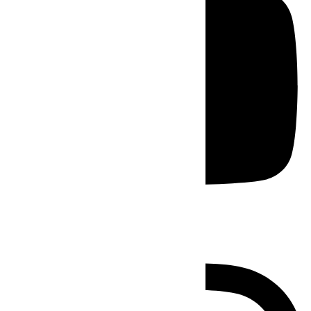
Instagram