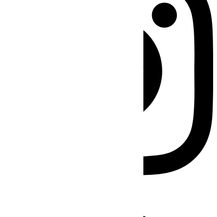
Facebook