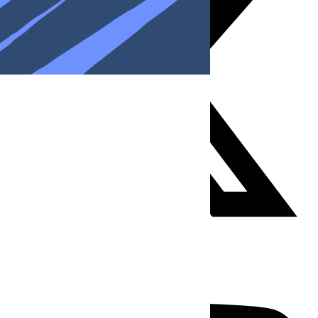
Youtube