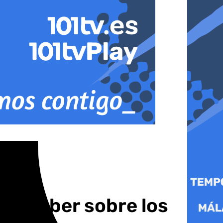
bes saber sobre los