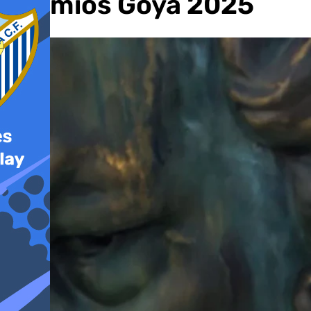
Premios Goya 2025