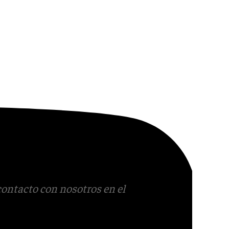
contacto con nosotros en el