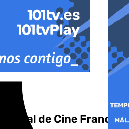
estival de Cine Francés