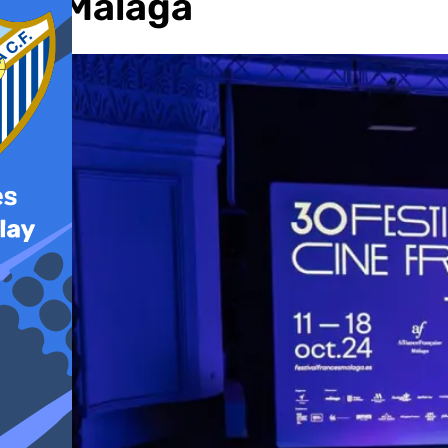
de Málaga