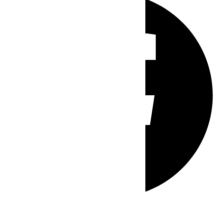
Whatsapp