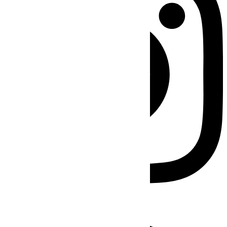
Facebook