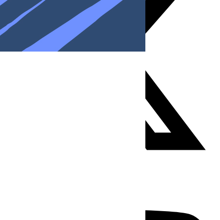
Youtube