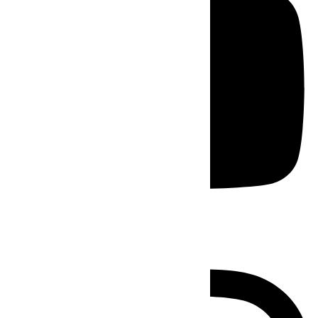
Instagram