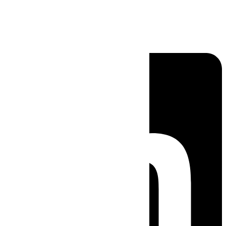
Linkedin