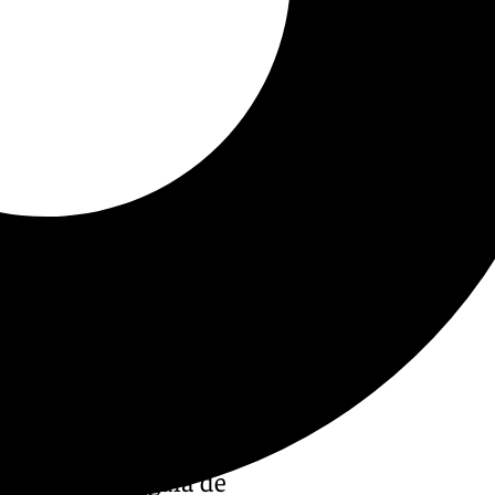
ieron en una gala de