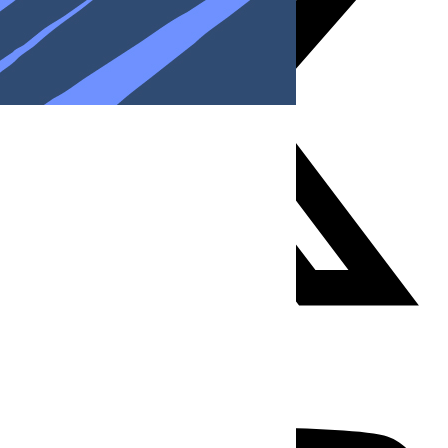
Youtube