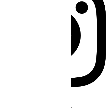
Facebook