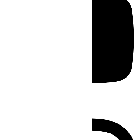
Instagram