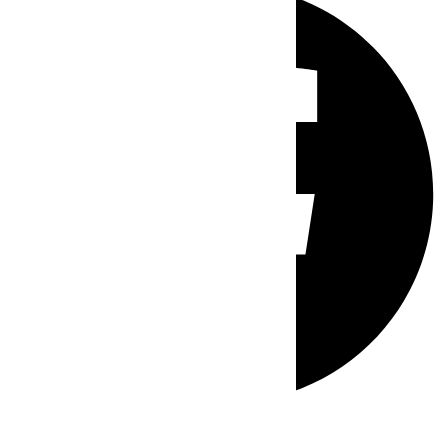
Whatsapp