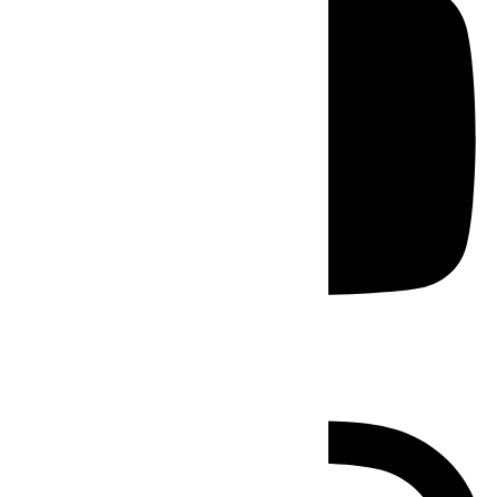
Instagram