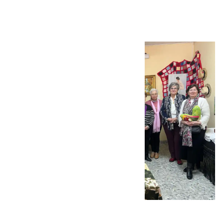
Centro de Mayores