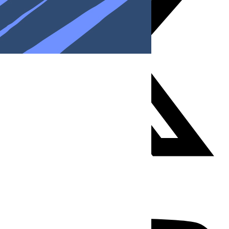
Youtube