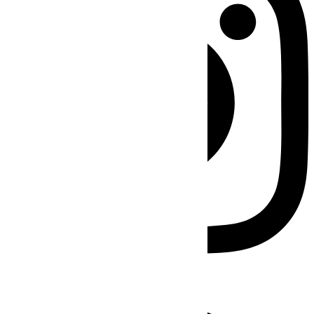
Facebook