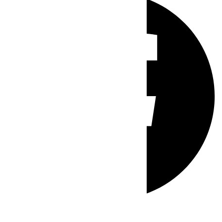
Whatsapp