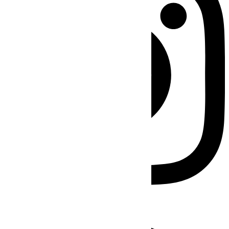
Facebook