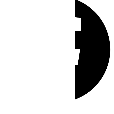
Whatsapp