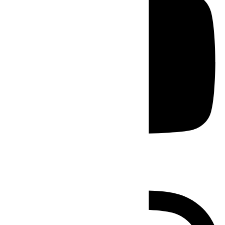
Instagram