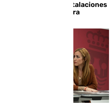
tradicional en las instalaciones
de la Casa de la Cultura