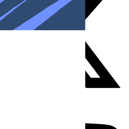
Youtube