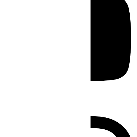
Instagram