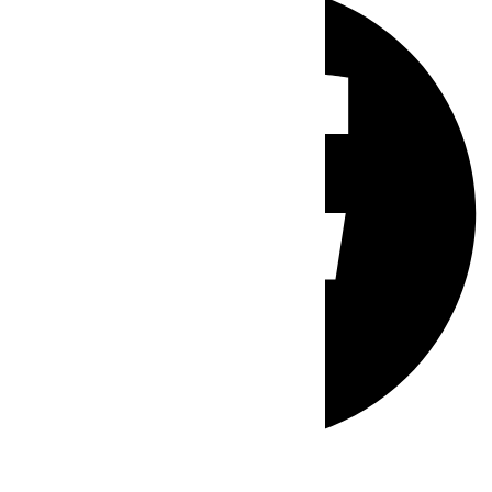
Whatsapp