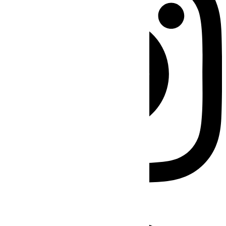
Facebook