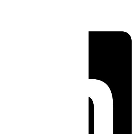
Linkedin