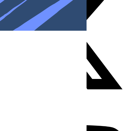
Youtube