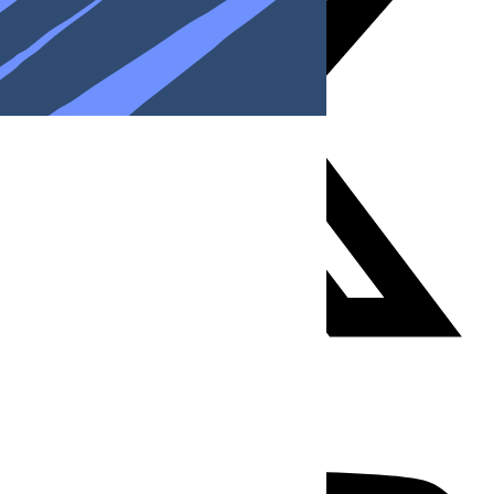
Youtube