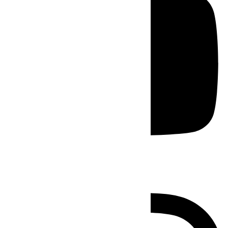
Instagram