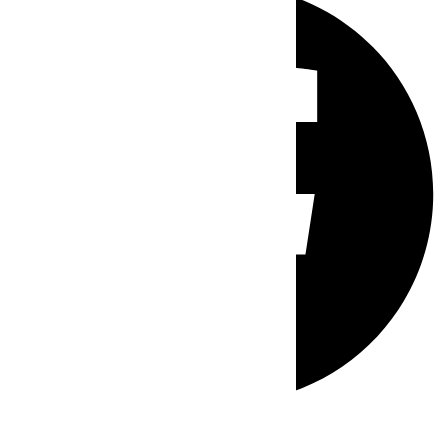
Whatsapp