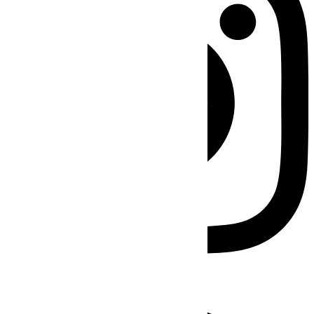
Facebook