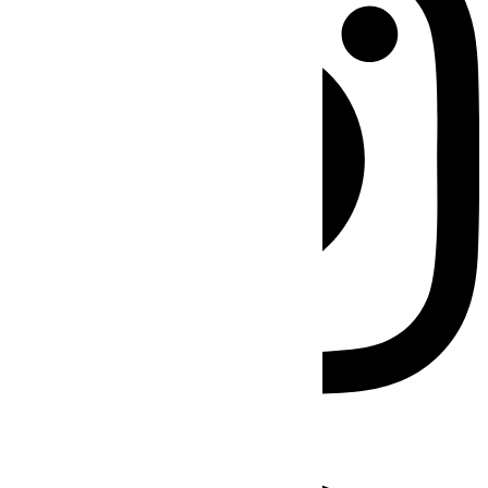
Facebook