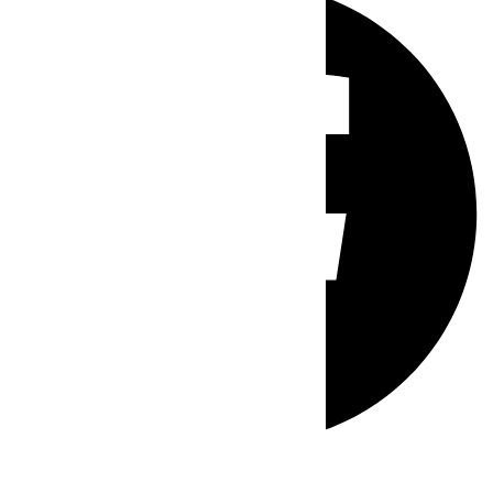
Whatsapp