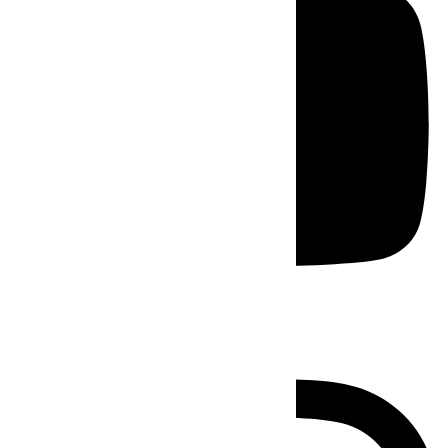
Instagram