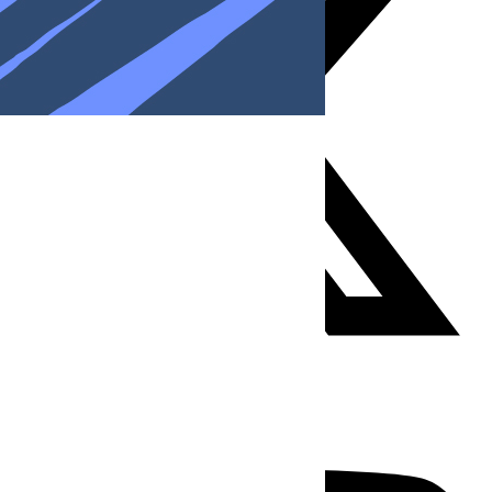
Youtube