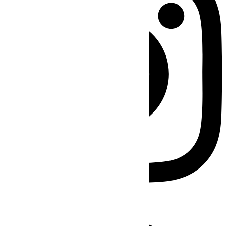
Facebook