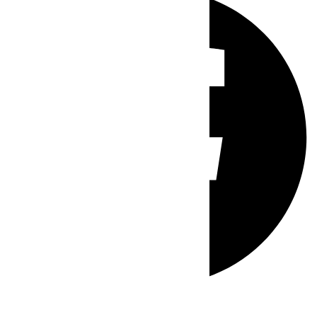
Whatsapp