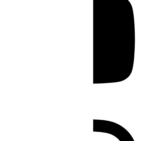
Instagram