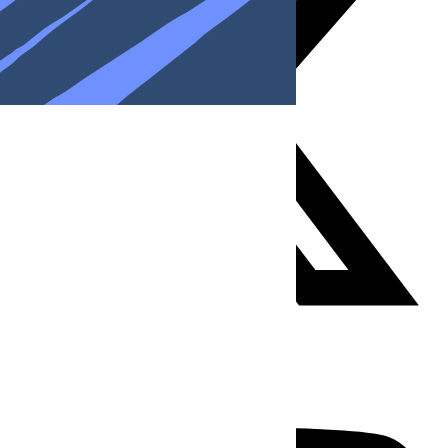
Youtube