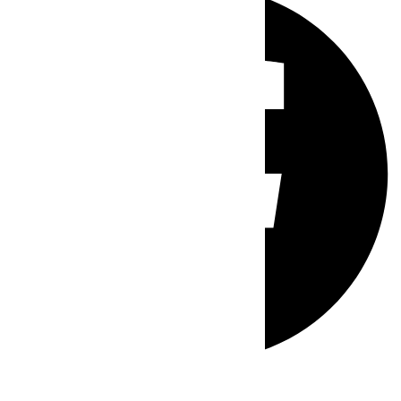
Whatsapp