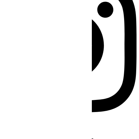
Facebook