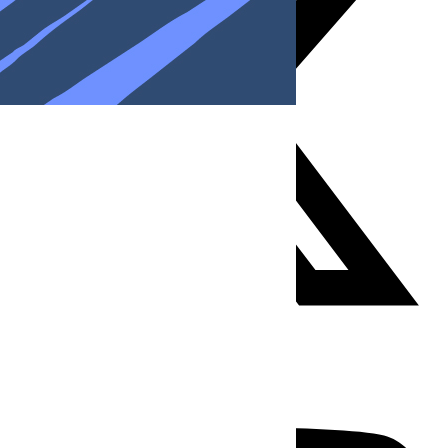
Youtube