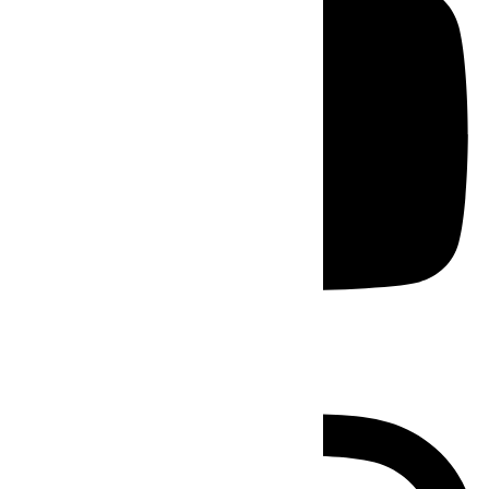
Instagram