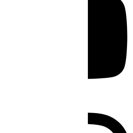
Instagram