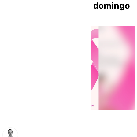
que tendrá lugar este domingo