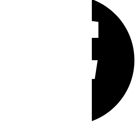
Whatsapp