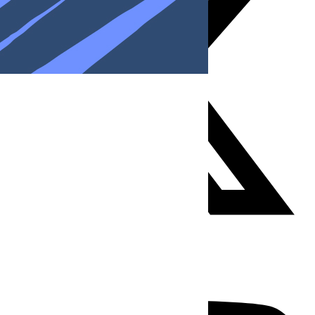
Youtube