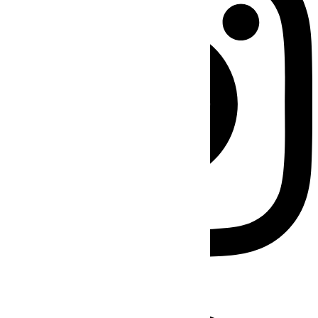
Facebook