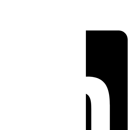
Linkedin