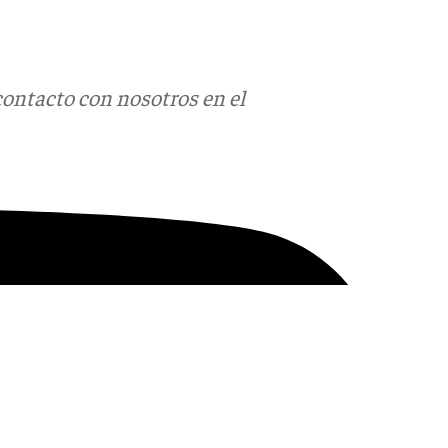
contacto con nosotros en el