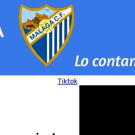
Tiktok