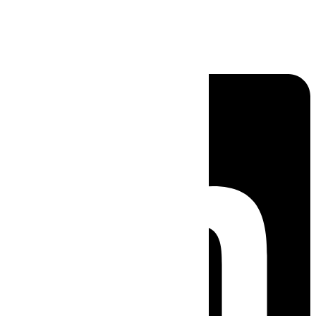
Linkedin