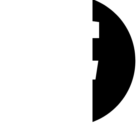
Whatsapp