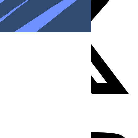
Youtube