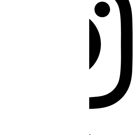
Facebook