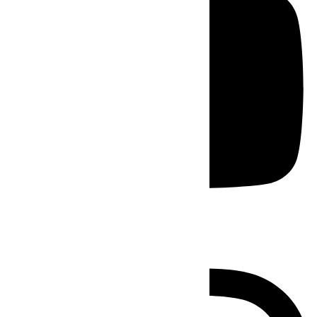
Instagram