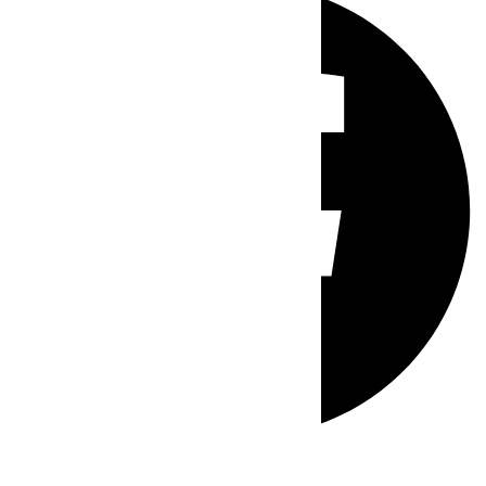
Whatsapp