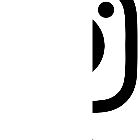
Facebook