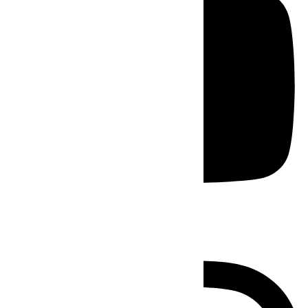
Instagram