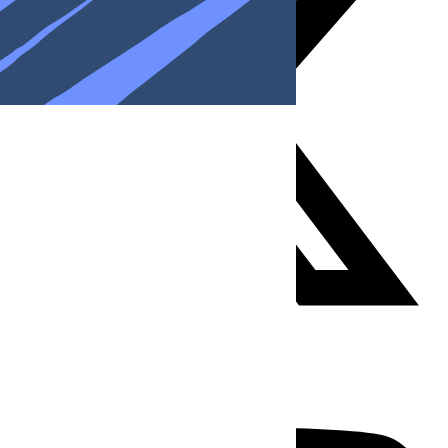
Youtube