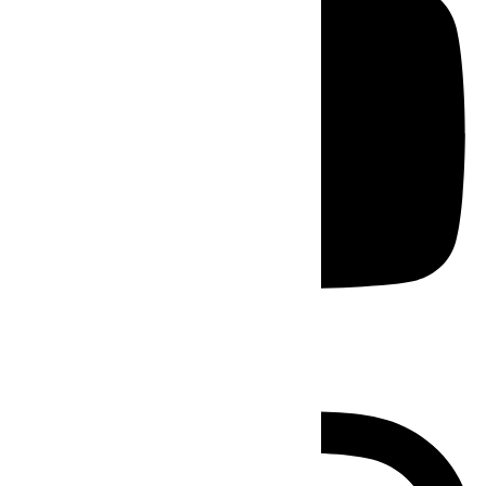
Instagram