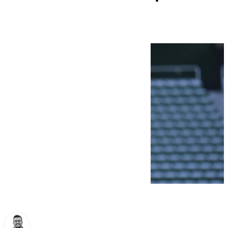
líder de la categoría