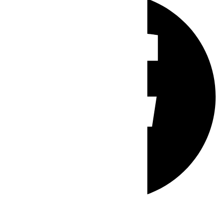
Whatsapp