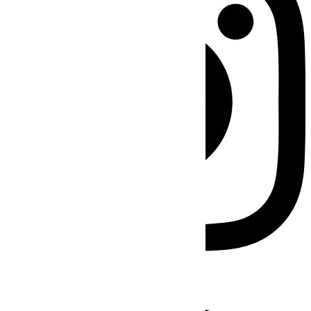
Facebook