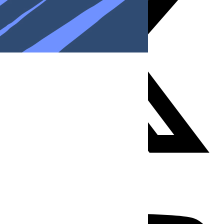
Youtube