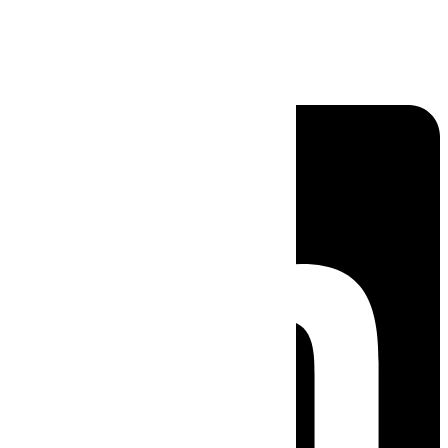
Linkedin