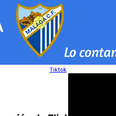
Tiktok