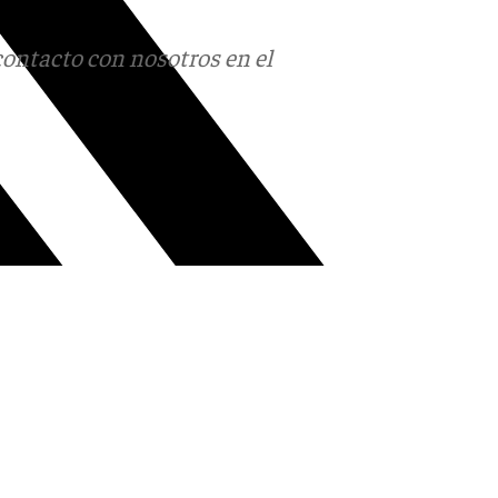
contacto con nosotros en el