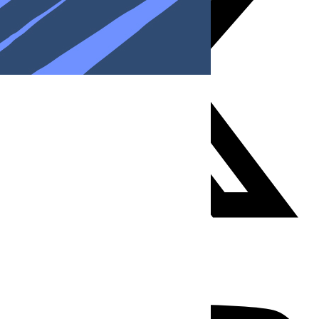
Youtube