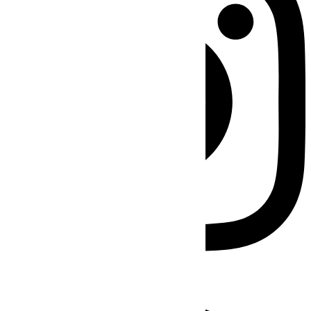
Facebook