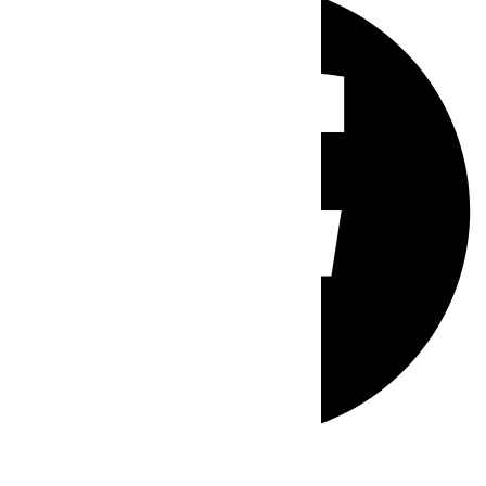
Whatsapp