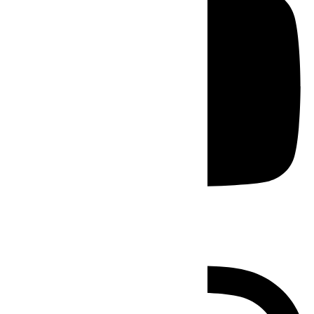
Instagram