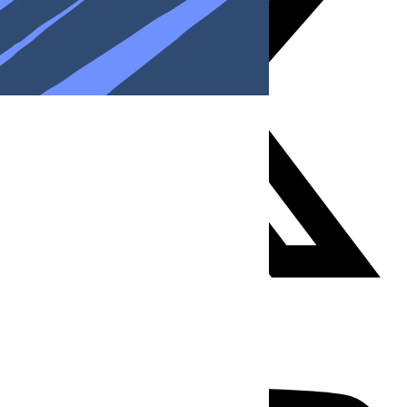
Youtube