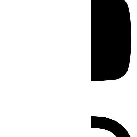
Instagram