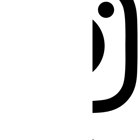
Facebook