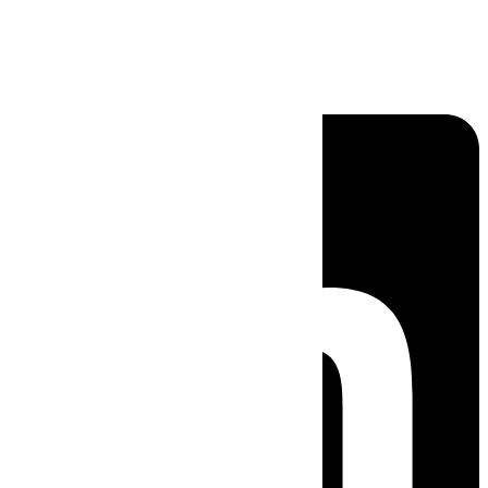
Linkedin