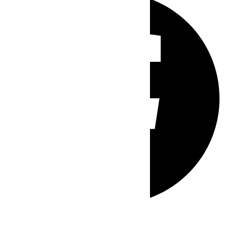
Whatsapp