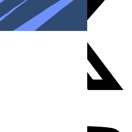
Youtube