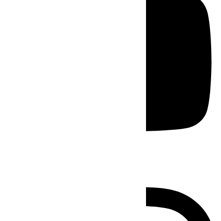
Instagram