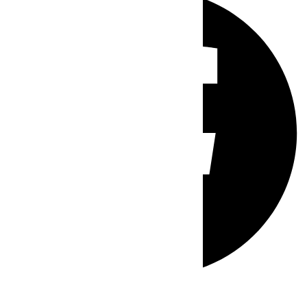
Whatsapp