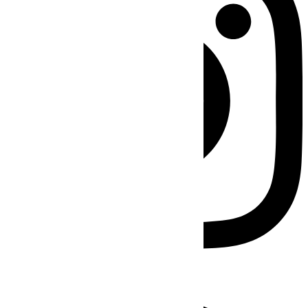
Facebook