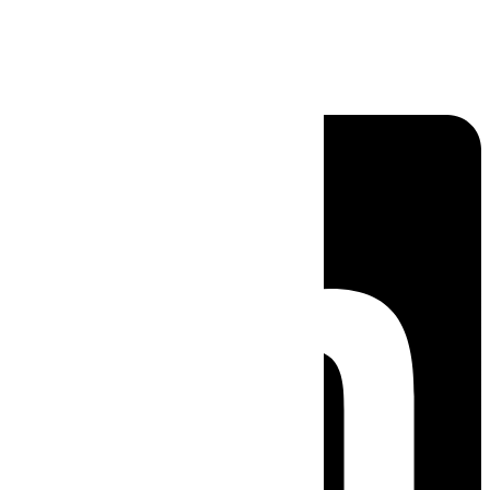
Linkedin