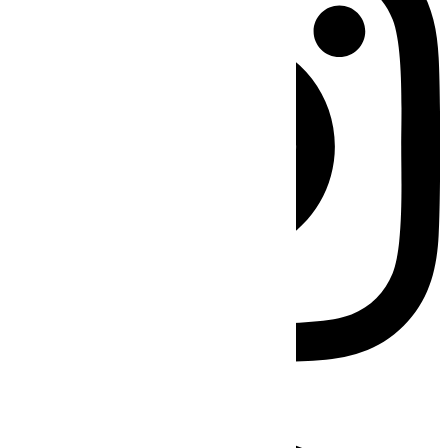
Facebook