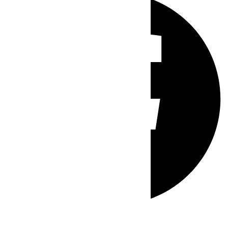
Whatsapp