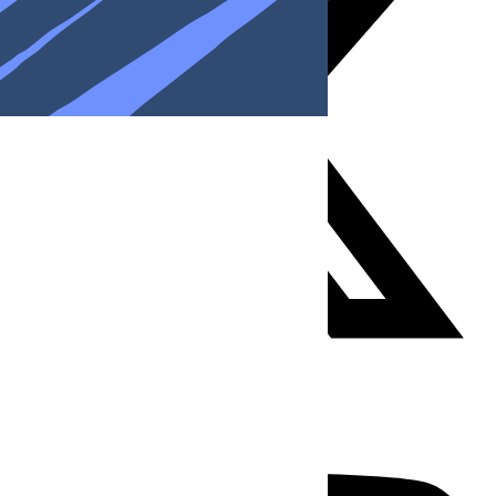
Youtube