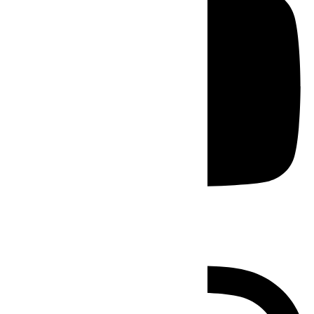
Instagram