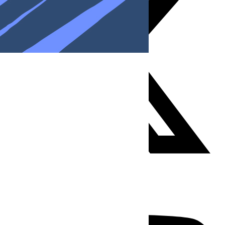
Youtube