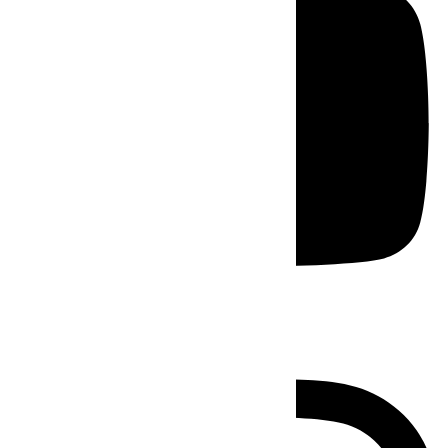
Instagram