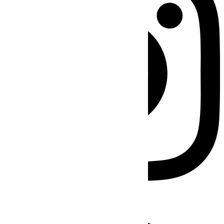
Facebook