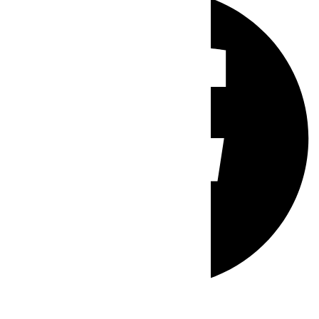
Whatsapp