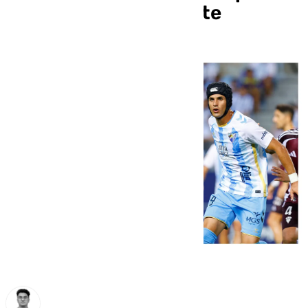
partido ante el Levante