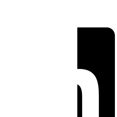
Linkedin