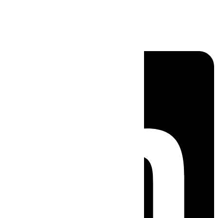
Linkedin