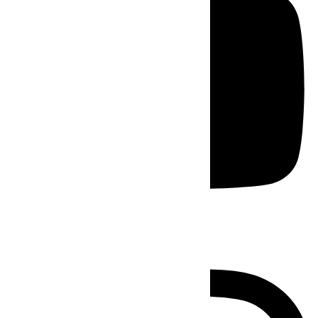
Instagram