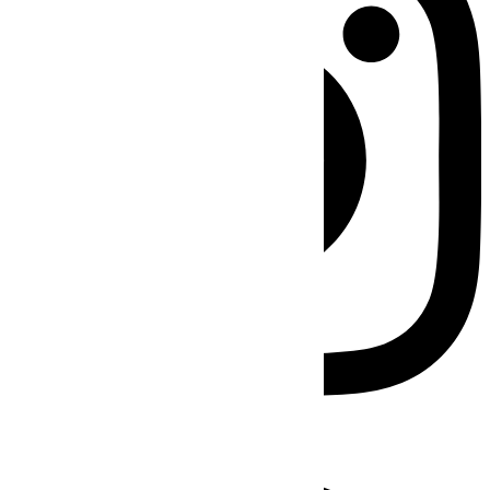
Facebook