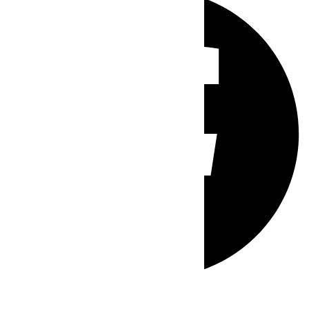
Whatsapp