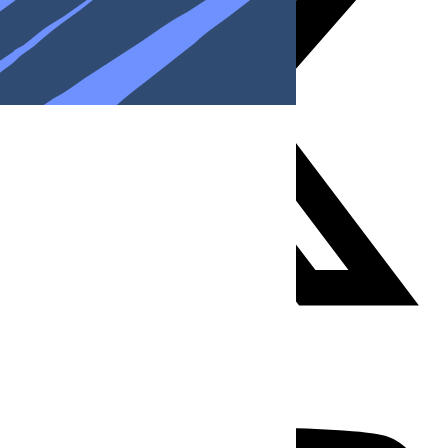
Youtube