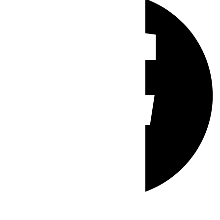
Whatsapp