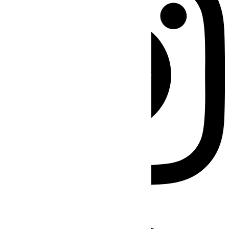
Facebook