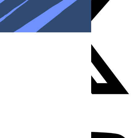
Youtube