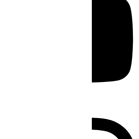
Instagram