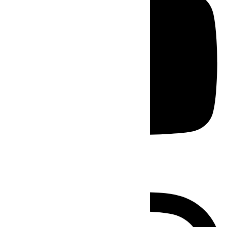
Instagram