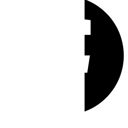
Whatsapp