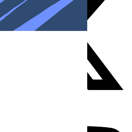
Youtube