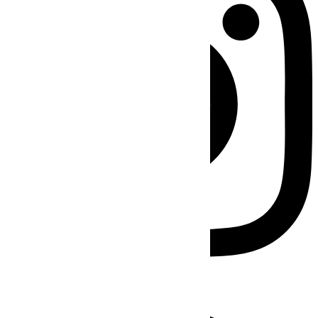
Facebook