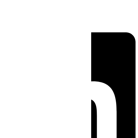
Linkedin