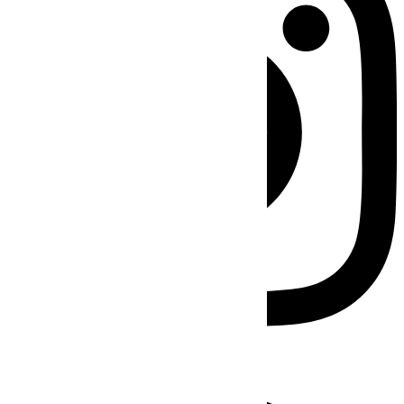
Facebook