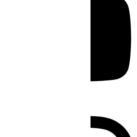
Instagram