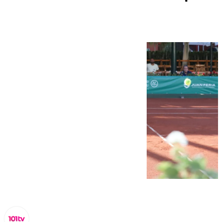
Sevilla