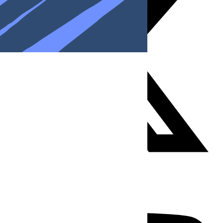
Youtube