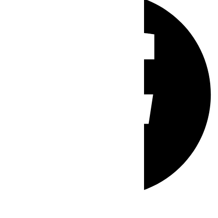
Whatsapp