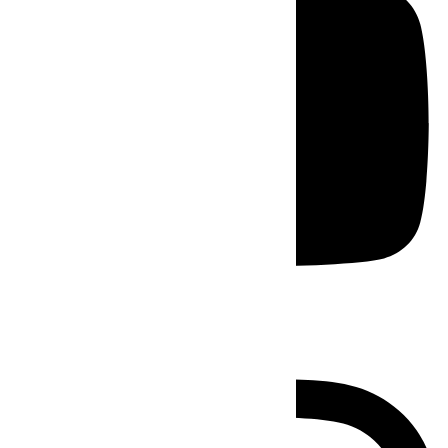
Instagram