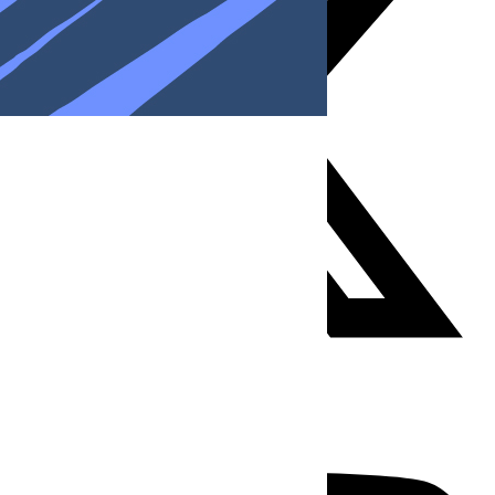
Youtube