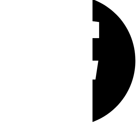
Whatsapp