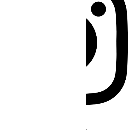
Facebook