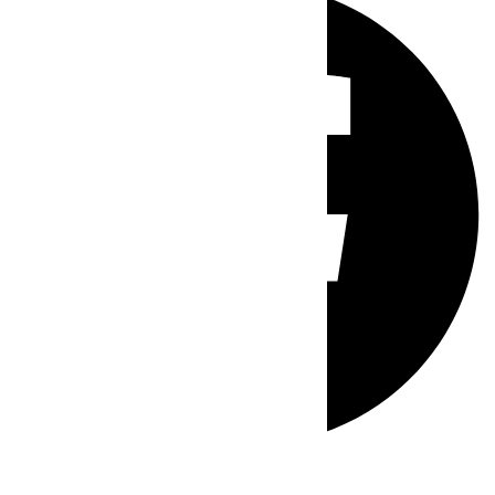
Whatsapp