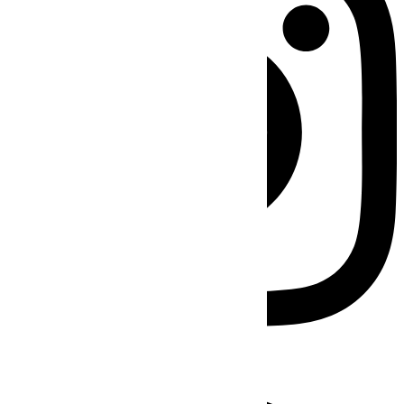
Facebook