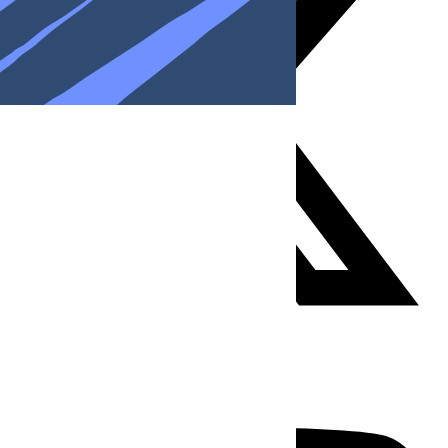
Youtube