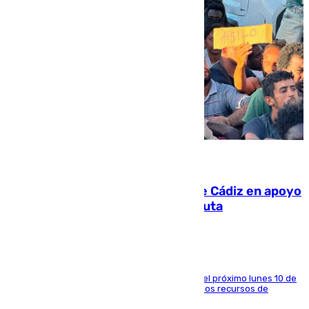
07.08.2026
CIES NO moviliza a la provincia de Cádiz en apoyo
a la respuesta humanitaria de Ceuta
La entidad social organiza una concentración el próximo lunes 10 de
agosto en Algeciras para exigir el refuerzo de los recursos de
atención en la frontera sur