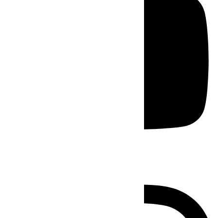
Instagram