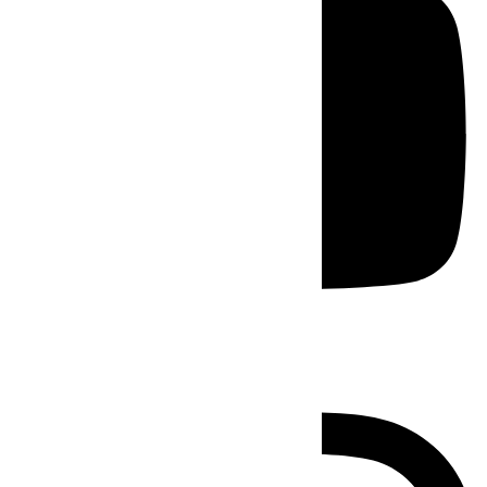
Instagram