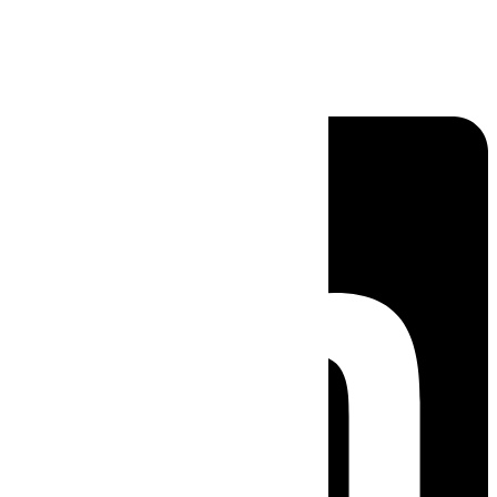
Linkedin