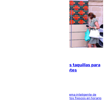
07.08.2026
El mercado de Jerez refrigera sus taquillas para
facilitar las compras a sus visitantes
El Mercado Central de Abastos estrena un sistema inteligente de
'smart lockers' que permite recoger los productos frescos en horario
de tarde y con total autonomía