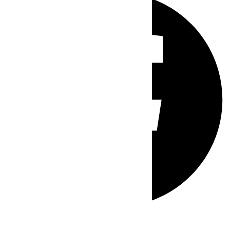
Whatsapp