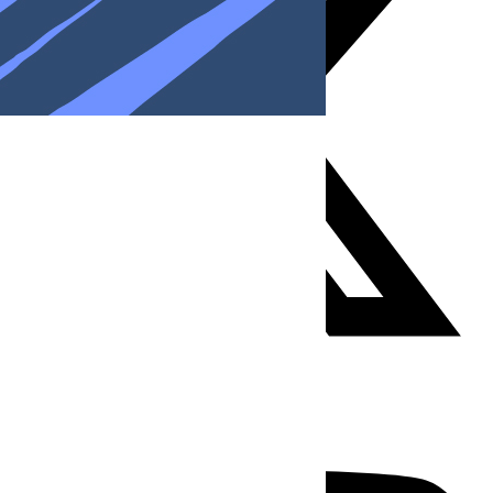
Youtube