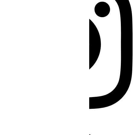
Facebook