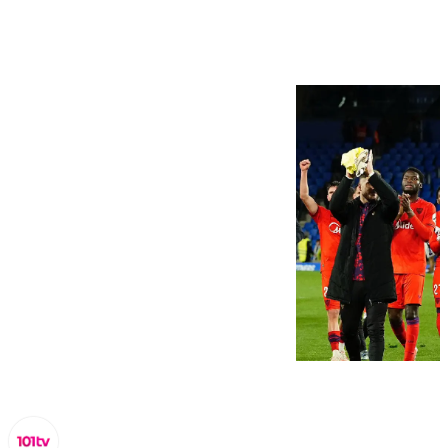
Gran Derbi