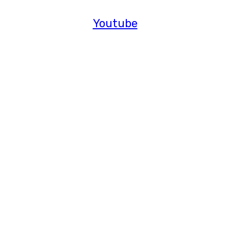
Youtube