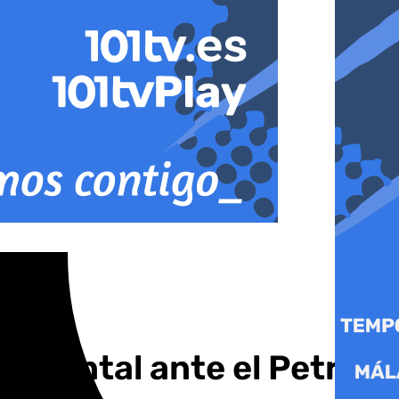
ntinental ante el Petro