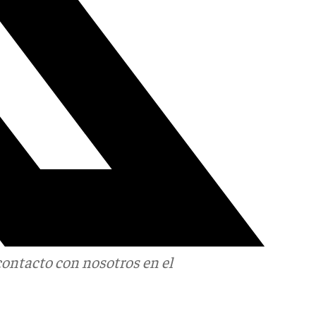
contacto con nosotros en el