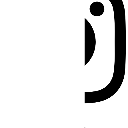
Facebook