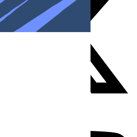
Youtube