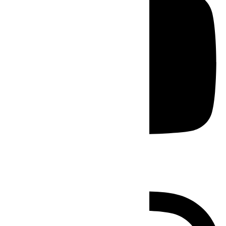
Instagram