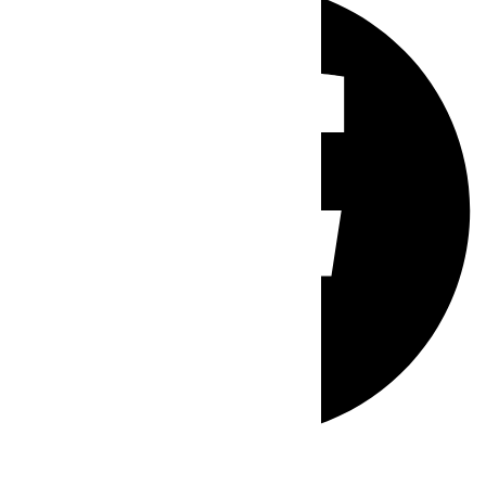
Whatsapp