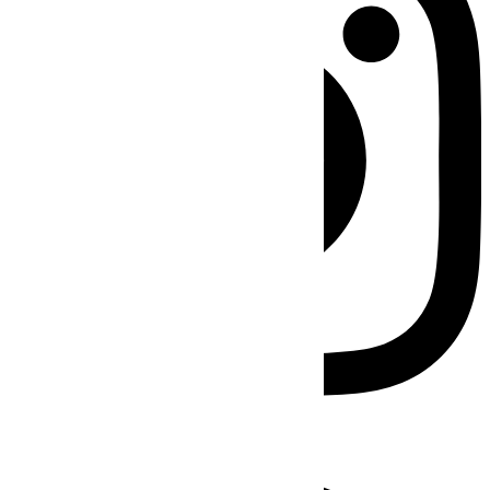
Facebook