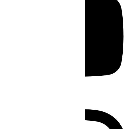
Instagram