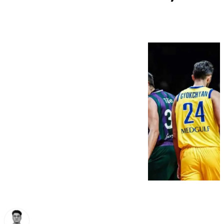
horario