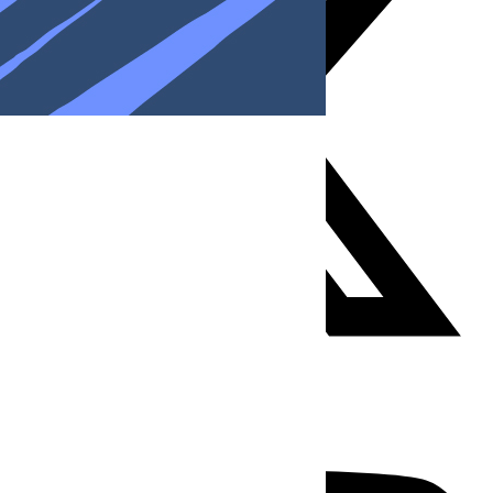
Youtube