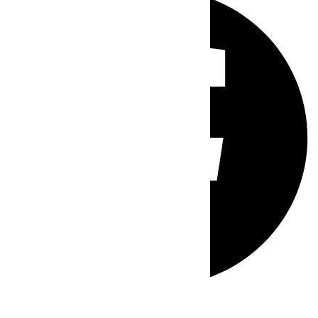
Whatsapp