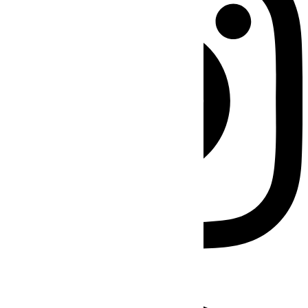
Facebook