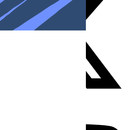
Youtube