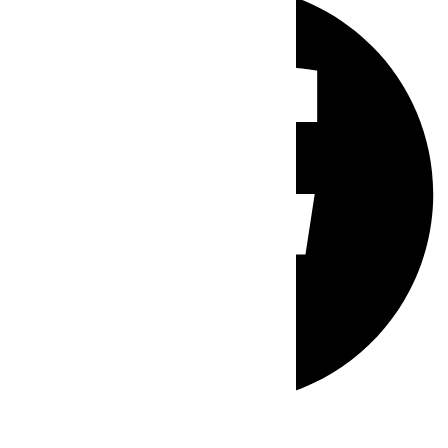
Whatsapp