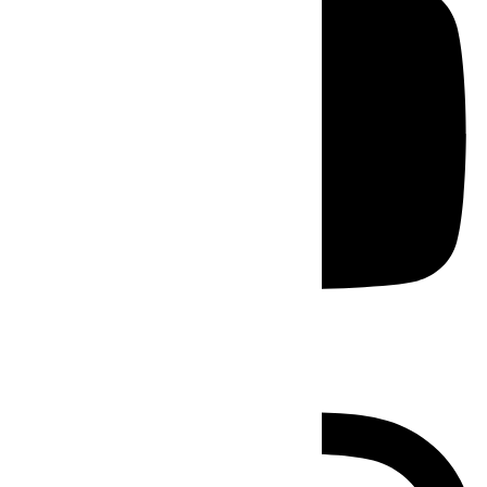
Instagram