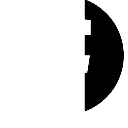
Whatsapp