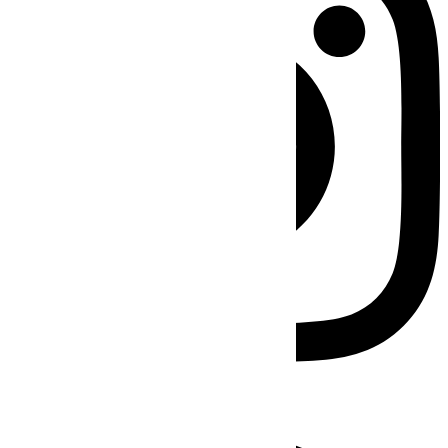
Facebook