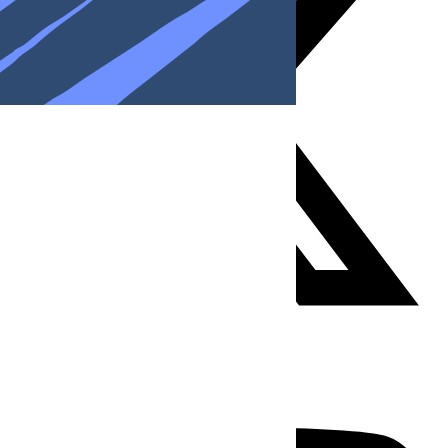
Youtube