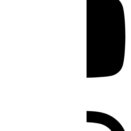
Instagram