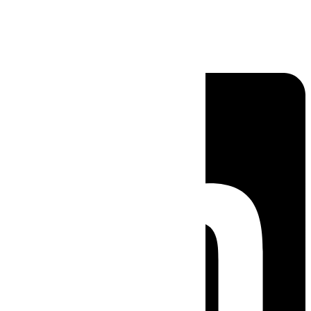
Linkedin